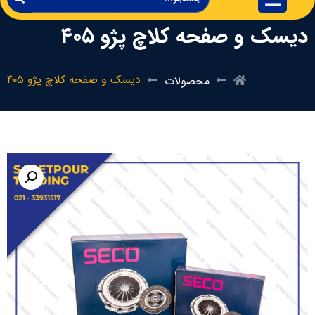
دیسک و صفحه کلاچ پژو ۴۰۵
دیسک و صفحه کلاچ پژو ۴۰۵
محصولات