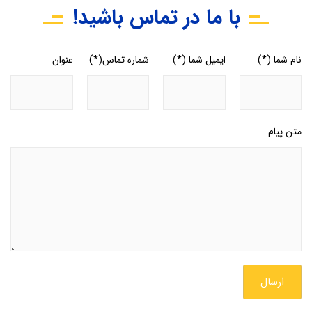
با ما در تماس باشید!
نام شما (*)
ایمیل شما (*)
شماره تماس(*)
عنوان
متن پیام