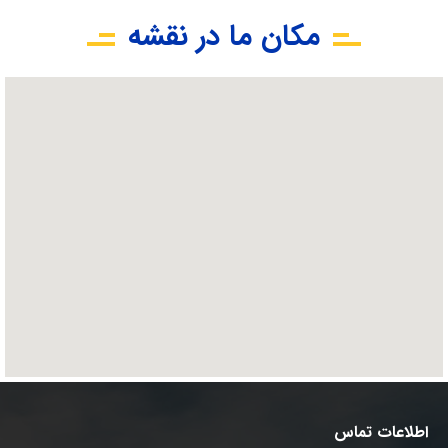
مکان ما در نقشه
اطلاعات تماس