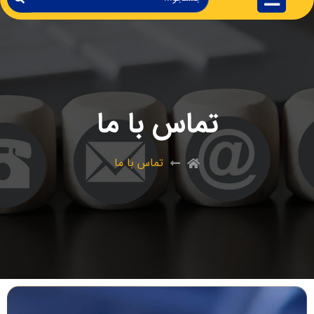
تماس با ما
تماس با ما