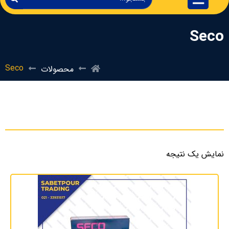
Seco
Seco
محصولات
نمایش یک نتیجه