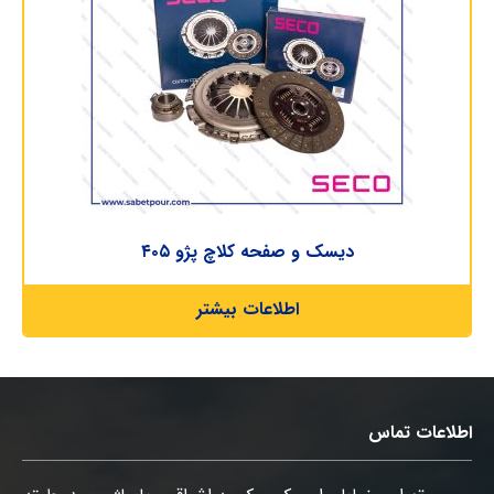
دیسک و صفحه کلاچ پژو ۴۰۵
اطلاعات بیشتر
اطلاعات تماس