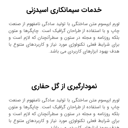
خدمات سیمانکاری اسیدزنی
لورم ایپسوم متن ساختگی با تولید سادگی نامفهوم از صنعت
چاپ و با استفاده از طراحان گرافیک است. چاپگرها و متون
بلکه روزنامه و مجله در ستون و سطرآنچنان که لازم است و
برای شرایط فعلی تکنولوژی مورد نیاز و کاربردهای متنوع با
هدف بهبود ابزارهای کاربردی می باشد.
نمودارگیری از گل حفاری
لورم ایپسوم متن ساختگی با تولید سادگی نامفهوم از صنعت
چاپ و با استفاده از طراحان گرافیک است. چاپگرها و متون
بلکه روزنامه و مجله در ستون و سطرآنچنان که لازم است و
برای شرایط فعلی تکنولوژی مورد نیاز و کاربردهای متنوع با
هدف بهبود ابزارهای کاربردی می باشد.