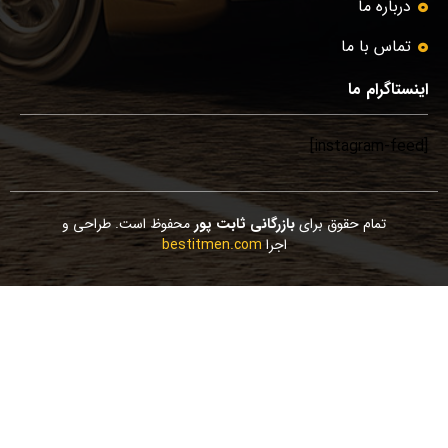
درباره ما
تماس با ما
اینستاگرام ما
[instagram-feed]
تمام حقوق برای
بازرگانی ثابت پور
محفوظ است. طراحی و
اجرا
bestitmen.com