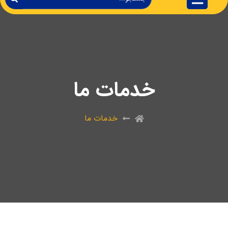
خدمات ما
خدمات ما