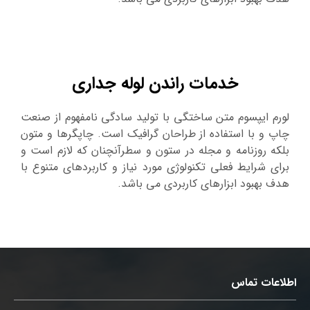
خدمات راندن لوله جداری
لورم ایپسوم متن ساختگی با تولید سادگی نامفهوم از صنعت
چاپ و با استفاده از طراحان گرافیک است. چاپگرها و متون
بلکه روزنامه و مجله در ستون و سطرآنچنان که لازم است و
برای شرایط فعلی تکنولوژی مورد نیاز و کاربردهای متنوع با
هدف بهبود ابزارهای کاربردی می باشد.
اطلاعات تماس