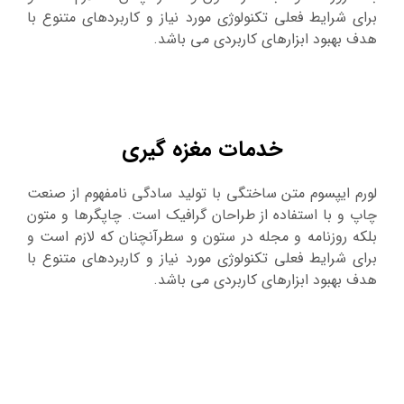
برای شرایط فعلی تکنولوژی مورد نیاز و کاربردهای متنوع با
هدف بهبود ابزارهای کاربردی می باشد.
خدمات مغزه گیری
لورم ایپسوم متن ساختگی با تولید سادگی نامفهوم از صنعت
چاپ و با استفاده از طراحان گرافیک است. چاپگرها و متون
بلکه روزنامه و مجله در ستون و سطرآنچنان که لازم است و
برای شرایط فعلی تکنولوژی مورد نیاز و کاربردهای متنوع با
هدف بهبود ابزارهای کاربردی می باشد.