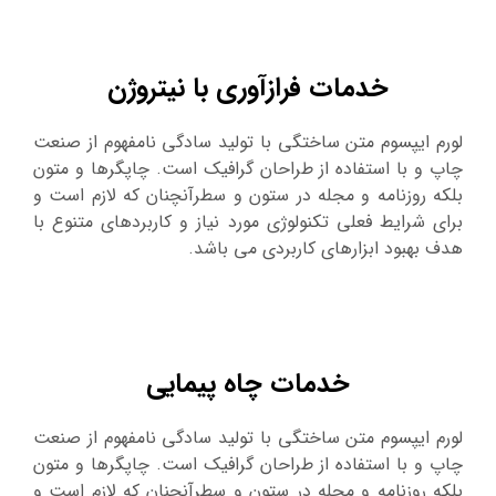
خدمات فرازآوری با نیتروژن
لورم ایپسوم متن ساختگی با تولید سادگی نامفهوم از صنعت
چاپ و با استفاده از طراحان گرافیک است. چاپگرها و متون
بلکه روزنامه و مجله در ستون و سطرآنچنان که لازم است و
برای شرایط فعلی تکنولوژی مورد نیاز و کاربردهای متنوع با
هدف بهبود ابزارهای کاربردی می باشد.
خدمات چاه پيمايي
لورم ایپسوم متن ساختگی با تولید سادگی نامفهوم از صنعت
چاپ و با استفاده از طراحان گرافیک است. چاپگرها و متون
بلکه روزنامه و مجله در ستون و سطرآنچنان که لازم است و