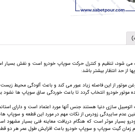
ه می شود، تنظیم و کنترل حرکت سوپاپ خودرو است و نقش بسیار 
 از حد انتظار بیشتر باشد:
 موتور از این فاصله زیاد عبور می کند و باعث آلودگی محیط زیست 
وتور خودرو انتخاب گردد تا باعث خوردگی ساق سوپاپ ها نشود بنابر
تومبیل سازی دنیا هستند جنس آنها مورد اعتماد است و دارای استاندا
همچنین عدم ساییدگی زودرس از نکات مهم در مورد این قطعه و سوپاپ ه
ودرو بسیار موثر است که هنگام دریافت معاینه فنی بسیار مشهود 
مان گیت سوپاپ و سوپاپ خودرو باعث افزایش طول عمر هر دو قطعه و