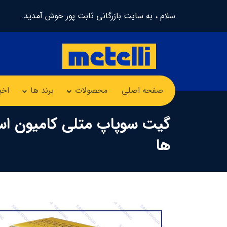
سلام ، به سایت بازرگانی ثابت پور خوش آمدید.
صفحه اصلی
محصولات
برند ها
اخب
گیت سوپاپ متلی کامیون اس
ها