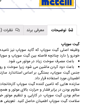
توضیحات
معرفی برند
نظرات (0)
گیت سوپاپ
وظیفه اصلی گیت سوپاپ که گاید سوپاپ نیز نامید
خودرو را دارد چنانچه فاصله بین گیت سوپاپ و سوپاپها
باعث مصرف سوخت زیاد در موتور می شود.
باعث دود کردن ماشین می شود زیرا سوخت و روغن
جنس گیت سوپاپ، بستگی بر اساس استاندارد سازنده م
اطمینان مورد استفاده قرار داد.
سازنده هایی که تامین کننده گیت سوپاپ کارخانجات ا
مقاوم بودن در برابر فشار و حرارت بالای موتور و 
سالم بودن گیت سوپاپ در کارایی و تنظیم موتور خ
سلامت گیت سوپاپ اطمینان حاصل کنید. تعویض هم ز