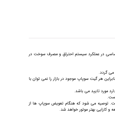
اساسی در عملکرد سیستم احتراق و مصرف سوخت در
می گردد.
این هر گیت سوپاپ موجود در بازار را نمی توان با
رد مورد تایید می باشد.
است.
است. توصیه می شود که هنگام تعویض سوپاپ ها از
 کارایی بهتر موتور خواهد شد.