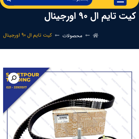
کیت تایم ال 90 اورجینال
کیت تایم ال 90 اورجینال
محصولات