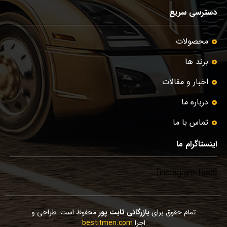
دسترسی سریع
محصولات
برند ها
اخبار و مقالات
درباره ما
تماس با ما
اینستاگرام ما
[instagram-feed]
تمام حقوق برای
بازرگانی ثابت پور
محفوظ است. طراحی و
اجرا
bestitmen.com