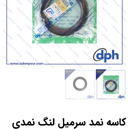
کاسه نمد سرمیل لنگ نمدی