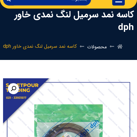
کاسه نمد سرمیل لنگ نمدی خاور
dph
کاسه نمد سرمیل لنگ نمدی خاور dph
محصولات