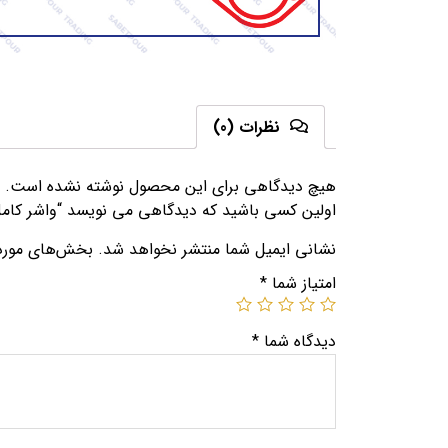
نظرات (0)
هیچ دیدگاهی برای این محصول نوشته نشده است.
اولین کسی باشید که دیدگاهی می نویسد “واشر کامل خاور LRING
نشانی ایمیل شما منتشر نخواهد شد.
بخش‌های موردنی
امتیاز شما
*
دیدگاه شما
*