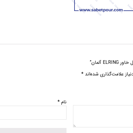
E آلمان”
از علامت‌گذاری شده‌اند
*
نام
*