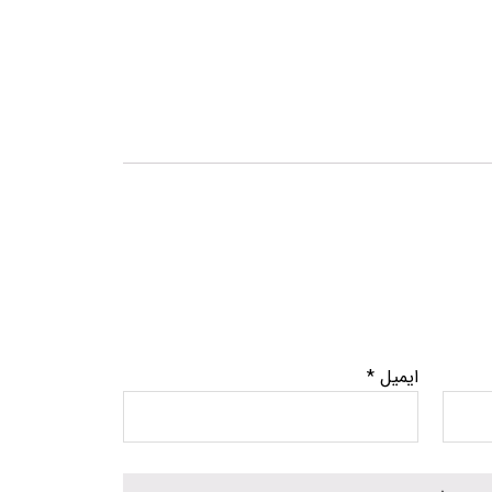
ایمیل
*