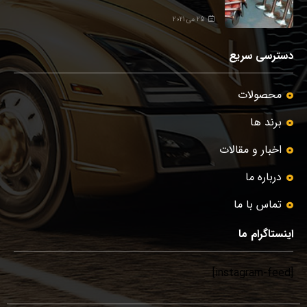
25 می 2021
دسترسی سریع
محصولات
برند ها
اخبار و مقالات
درباره ما
تماس با ما
اینستاگرام ما
[instagram-feed]