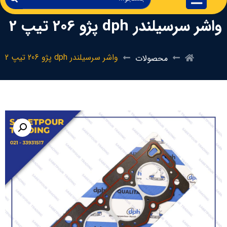
واشر سرسیلندر dph پژو 206 تیپ 2
واشر سرسیلندر dph پژو 206 تیپ 2
محصولات