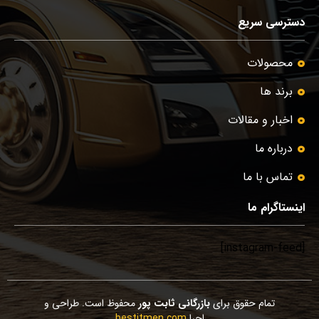
دسترسی سریع
محصولات
برند ها
اخبار و مقالات
درباره ما
تماس با ما
اینستاگرام ما
[instagram-feed]
تمام حقوق برای
بازرگانی ثابت پور
محفوظ است. طراحی و
اجرا
bestitmen.com