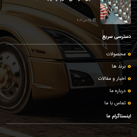
25 می 2021
دسترسی سریع
محصولات
برند ها
اخبار و مقالات
درباره ما
تماس با ما
اینستاگرام ما
[instagram-feed]