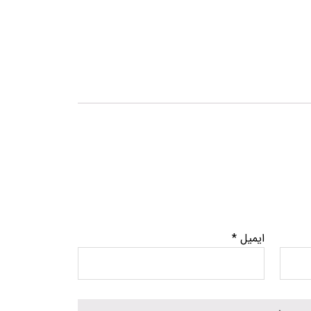
ایمیل
*