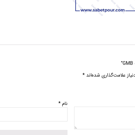
”
از علامت‌گذاری شده‌اند
*
نام
*