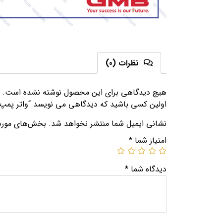
نظرات (0)
هیچ دیدگاهی برای این محصول نوشته نشده است.
اولین کسی باشید که دیدگاهی می نویسد “واتر پمپ GMB
نشانی ایمیل شما منتشر نخواهد شد.
بخش‌های موردنی
امتیاز شما
*
دیدگاه شما
*