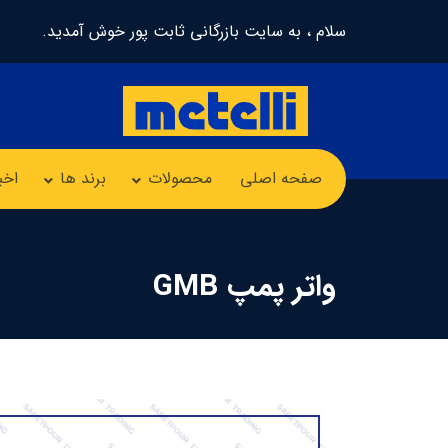
سلام ، به سایت بازرگانی ثابت پور خوش آمدید.
صفحه اصلی
محصولات
برند ها
اخب
واتر پمپ GMB