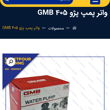
واتر پمپ پژو 405 GMB
واتر پمپ پژو 405 GMB
محصولات