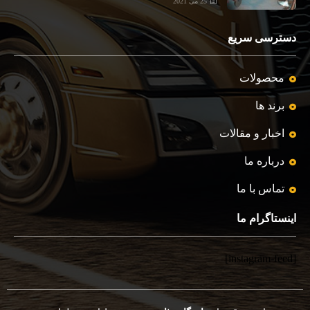
25 می 2021
دسترسی سریع
محصولات
برند ها
اخبار و مقالات
درباره ما
تماس با ما
اینستاگرام ما
[instagram-feed]