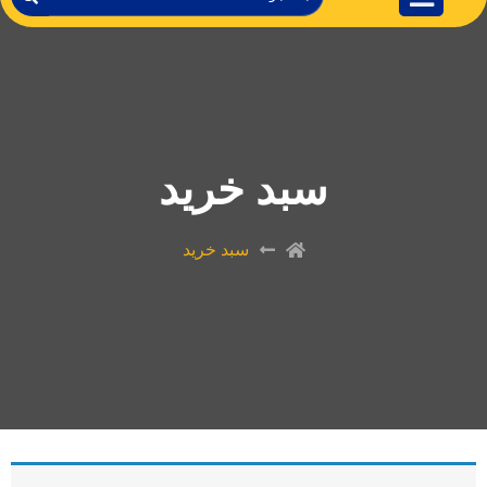
سبد خرید
سبد خرید