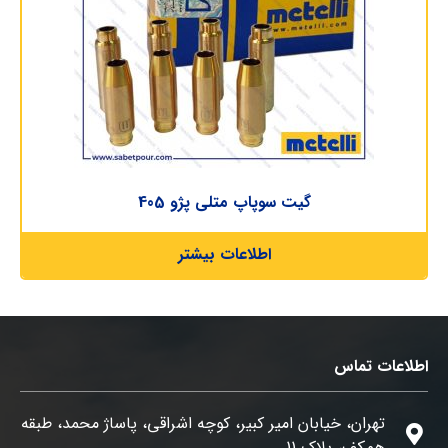
گیت سوپاپ متلی پژو 405
اطلاعات بیشتر
اطلاعات تماس
تهران، خیابان امیر کبیر، کوچه اشراقی، پاساژ محمد، طبقه
همکف، پلاک 11