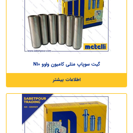
گیت سوپاپ متلی کامیون ولوو N10
اطلاعات بیشتر