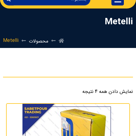
Metelli
Metelli
محصولات
نمایش دادن همه 4 نتیجه