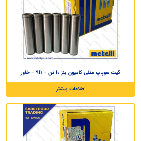
گیت سوپاپ متلی کامیون بنز 10 تن – 911 – خاور
اطلاعات بیشتر