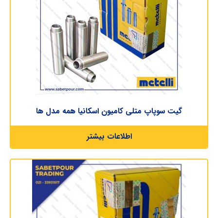
گیت سوپاپ متلی کامیون اسکانیا همه مدل ها
اطلاعات بیشتر