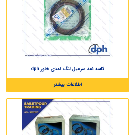
کاسه نمد سرمیل لنگ نمدی خاور dph
اطلاعات بیشتر