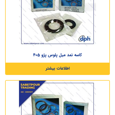
کاسه نمد میل پلوس پژو 405
اطلاعات بیشتر