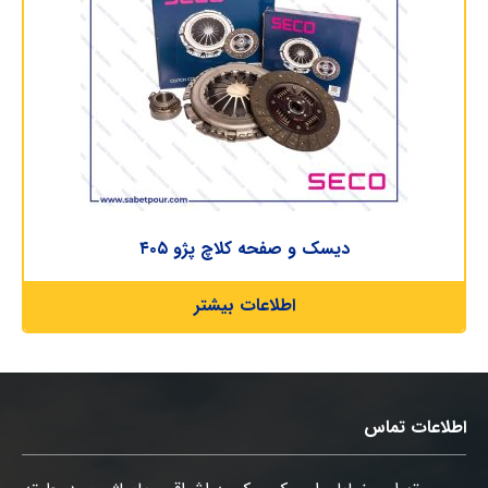
دیسک و صفحه کلاچ پژو ۴۰۵
اطلاعات بیشتر
اطلاعات تماس