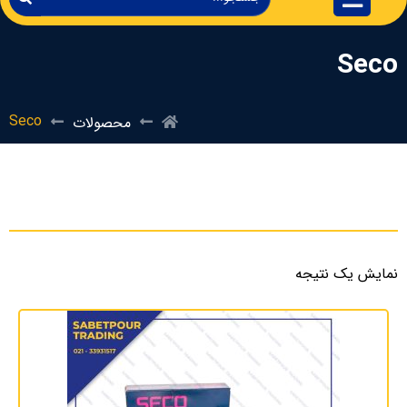
Seco
Seco
محصولات
نمایش یک نتیجه