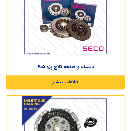
دیسک و صفحه کلاچ پژو ۴۰۵
اطلاعات بیشتر