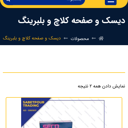
دیسک و صفحه کلاچ و بلبرینگ
دیسک و صفحه کلاچ و بلبرینگ
محصولات
نمایش دادن همه 2 نتیجه