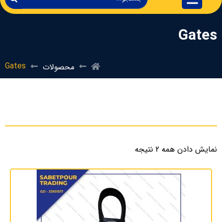
Gates
Gates
محصولات
نمایش دادن همه 2 نتیجه