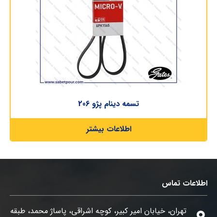
تسمه دینام پژو 206
اطلاعات بیشتر
اطلاعات تماس
تهران، خیابان امیر کبیر، کوچه اشراقی، پاساژ محمد، طبقه