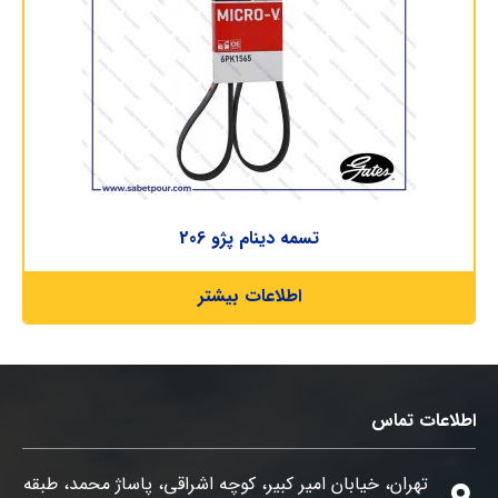
تسمه دینام پژو 206
اطلاعات بیشتر
اطلاعات تماس
تهران، خیابان امیر کبیر، کوچه اشراقی، پاساژ محمد، طبقه