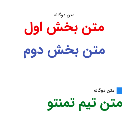
متن دوگانه
متن بخش اول
متن بخش دوم
متن دوگانه
متن تیم تمنتو