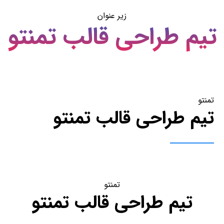
زیر عنوان
تیم طراحی قالب تمنتو
تمنتو
تیم طراحی قالب تمنتو
تمنتو
تیم طراحی قالب تمنتو