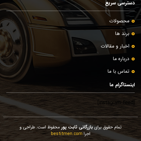
دسترسی سریع
محصولات
برند ها
اخبار و مقالات
درباره ما
تماس با ما
اینستاگرام ما
[instagram-feed]
تمام حقوق برای
بازرگانی ثابت پور
محفوظ است. طراحی و
اجرا
bestitmen.com