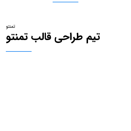
تمنتو
تیم طراحی قالب تمنتو