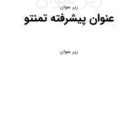
پیشرفته محو
زیر عنوان
عنوان پیشرفته تمنتو
زیر عنوان
تیم طراحی
قالب تمنتو