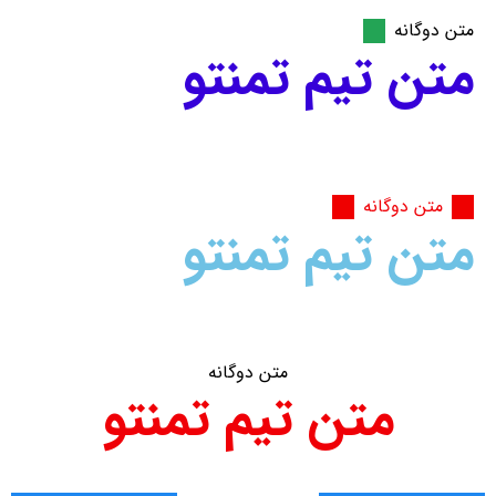
متن دوگانه
متن تیم تمنتو
متن دوگانه
متن تیم تمنتو​
متن دوگانه
متن تیم تمنتو​