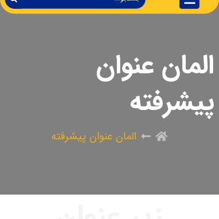
المان عنوان
پیشرفته
المان عنوان پیشرفته
زیر عنوان